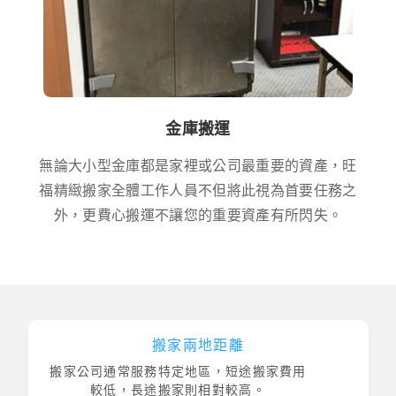
金庫搬運
無論大小型金庫都是家裡或公司最重要的資產，旺
福精緻搬家全體工作人員不但將此視為首要任務之
外，更費心搬運不讓您的重要資產有所閃失。
搬家兩地距離
搬家公司通常服務特定地區，短途搬家費用
較低，長途搬家則相對較高。