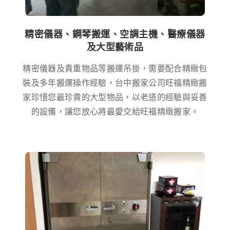
精密儀器、鋼琴搬運、空調主機、醫療儀器
及大型藝術品
精密儀器及貴重物品等搬運吊掛，需要配合精緻包
裝及多年搬運操作經驗，台中搬家公司旺福精緻搬
家珍惜您最珍貴的大型物品，以老道的經驗與妥善
的設備，讓您放心將最愛交給旺福精緻搬家。