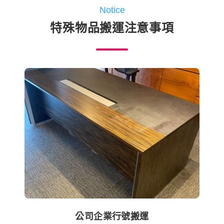
Notice
特殊物品搬運注意事項
公司企業行號搬運