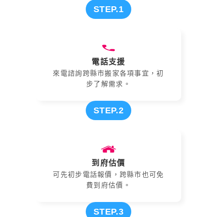
STEP.1
電話支援
來電諮詢跨縣市搬家各項事宜，初
步了解需求。
STEP.2
到府估價
可先初步電話報價，跨縣市也可免
費到府估價。
STEP.3