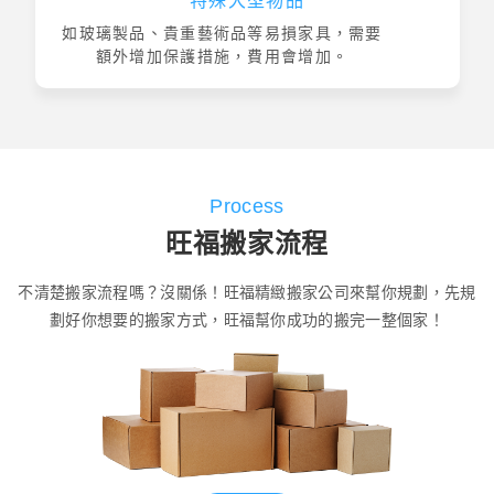
特殊大型物品
如玻璃製品、貴重藝術品等易損家具，需要
額外增加保護措施，費用會增加。
Process
旺福搬家流程
不清楚搬家流程嗎？沒關係！旺福精緻搬家公司來幫你規劃，先規
劃好你想要的搬家方式，旺福幫你成功的搬完一整個家！