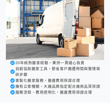
20年純熟搬家經驗，秉持一貫細心負責
自創協助搬家工具，節省客戶搬遷時間與整理瑣
碎步驟
客製化搬家服務，搬運費用保證合理
擁有公家機關、大廠品牌指定配合廠商品質保證
服務流程、費用透明化，搬運費用保證合理