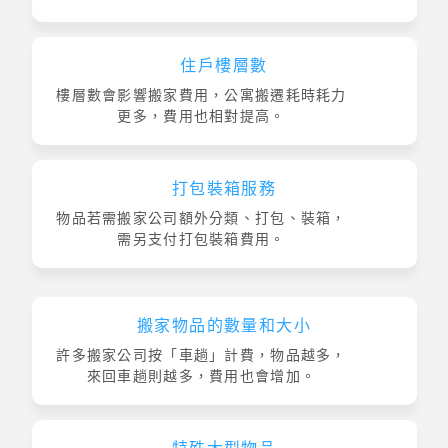
住戶樓層數
樓層數會影響搬家費用，公寓搬遷耗時耗力
更多，費用也相對提高。
打包裝箱服務
物品若需搬家公司額外分類、打包、裝箱，
需另支付打包裝箱費用。
搬家物品的數量和大小
許多搬家公司按「車趟」計費，物品越多，
來回車趟則越多，費用也會增加。