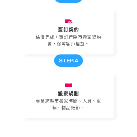
簽訂契約
估價完成，簽訂跨縣市搬家契約
書，保障客戶權益。
STEP.4
搬家規劃
專業跨縣市搬家時間、人員、車
輛、物品細節。