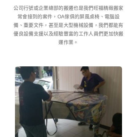
公司行號或企業總部的搬遷也是我們旺福精緻搬家
常會接到的案件，OA傢俱的屏風桌椅、電腦設
備、重要文件，甚至是大型機械設備，我們都能有
優良設備支援以及經驗豐富的工作人員們更加快搬
運作業。